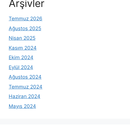
Arşivler
Temmuz 2026
Ağustos 2025
Nisan 2025
Kasım 2024
Ekim 2024
Eylül 2024
Ağustos 2024
Temmuz 2024
Haziran 2024
Mayıs 2024