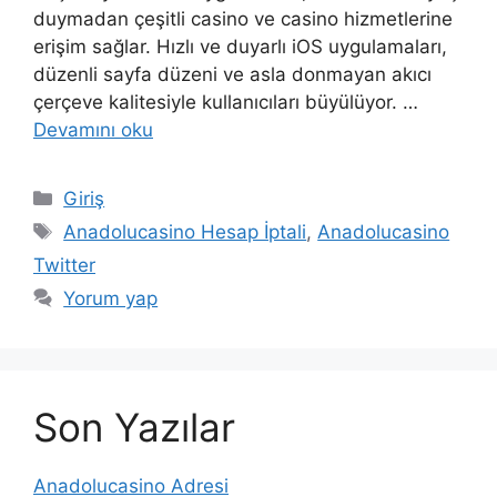
duymadan çeşitli casino ve casino hizmetlerine
erişim sağlar. Hızlı ve duyarlı iOS uygulamaları,
düzenli sayfa düzeni ve asla donmayan akıcı
çerçeve kalitesiyle kullanıcıları büyülüyor. …
Devamını oku
Kategoriler
Giriş
Etiketler
Anadolucasino Hesap İptali
,
Anadolucasino
Twitter
Yorum yap
Son Yazılar
Anadolucasino Adresi