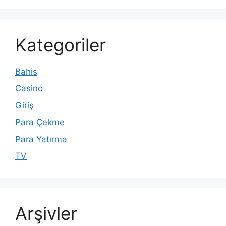
Kategoriler
Bahis
Casino
Giriş
Para Çekme
Para Yatırma
TV
Arşivler