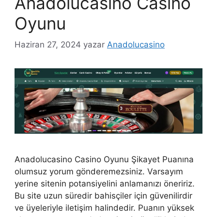
Anadolucasino Casino
Oyunu
Haziran 27, 2024
yazar
Anadolucasino
Anadolucasino Casino Oyunu Şikayet Puanına
olumsuz yorum gönderemezsiniz. Varsayım
yerine sitenin potansiyelini anlamanızı öneririz.
Bu site uzun süredir bahisçiler için güvenilirdir
ve üyeleriyle iletişim halindedir. Puanın yüksek