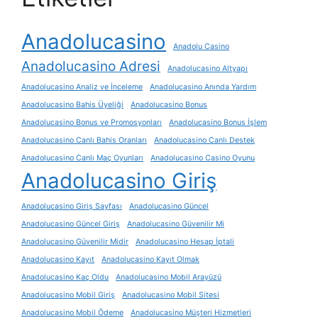
Anadolucasino
Anadolu Casino
Anadolucasino Adresi
Anadolucasino Altyapı
Anadolucasino Analiz ve İnceleme
Anadolucasino Anında Yardım
Anadolucasino Bahis Üyeliği
Anadolucasino Bonus
Anadolucasino Bonus ve Promosyonları
Anadolucasino Bonus İşlem
Anadolucasino Canlı Bahis Oranları
Anadolucasino Canlı Destek
Anadolucasino Canlı Maç Oyunları
Anadolucasino Casino Oyunu
Anadolucasino Giriş
Anadolucasino Giriş Sayfası
Anadolucasino Güncel
Anadolucasino Güncel Giriş
Anadolucasino Güvenilir Mi
Anadolucasino Güvenilir Midir
Anadolucasino Hesap İptali
Anadolucasino Kayıt
Anadolucasino Kayıt Olmak
Anadolucasino Kaç Oldu
Anadolucasino Mobil Arayüzü
Anadolucasino Mobil Giriş
Anadolucasino Mobil Sitesi
Anadolucasino Mobil Ödeme
Anadolucasino Müşteri Hizmetleri