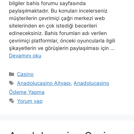
bilgiler bahis forumu sayfasında
paylaşılmaktadır. Bu konuları incelerseniz
müşterilerin çevrimiçi çağrı merkezi web
sitelerinden en çok istediği becerileri
edineceksiniz. Bahis forumları adı verilen
çevrimiçi platformlar, önceki oyuncularla ilgili
şikayetlerin ve görüşlerin paylaşılması için …
Devamını oku
Kategoriler
Casino
Etiketler
Anadolucasino Altyapı
,
Anadolucasino
Ödeme Yapma
Yorum yap