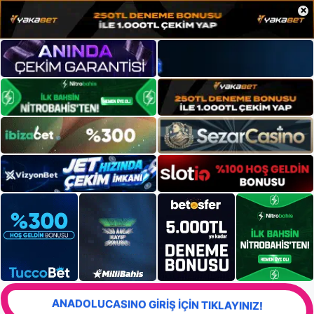
×
ANADOLUCASINO GİRİŞ İÇİN TIKLAYINIZ!