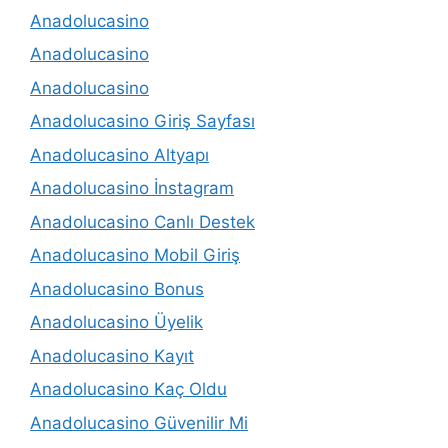
Anadolucasino
Anadolucasino
Anadolucasino
Anadolucasino Giriş Sayfası
Anadolucasino Altyapı
Anadolucasino İnstagram
Anadolucasino Canlı Destek
Anadolucasino Mobil Giriş
Anadolucasino Bonus
Anadolucasino Üyelik
Anadolucasino Kayıt
Anadolucasino Kaç Oldu
Anadolucasino Güvenilir Mi