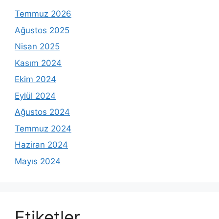
Temmuz 2026
Ağustos 2025
Nisan 2025
Kasım 2024
Ekim 2024
Eylül 2024
Ağustos 2024
Temmuz 2024
Haziran 2024
Mayıs 2024
Etiketler