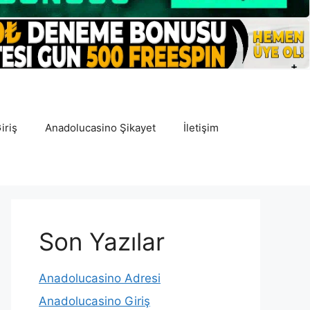
iriş
Anadolucasino Şikayet
İletişim
Son Yazılar
Anadolucasino Adresi
Anadolucasino Giriş