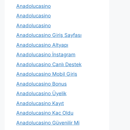
Anadolucasino
Anadolucasino
Anadolucasino
Anadolucasino Giriş Sayfası
Anadolucasino Altyapı
Anadolucasino İnstagram
Anadolucasino Canlı Destek
Anadolucasino Mobil Giriş
Anadolucasino Bonus
Anadolucasino Üyelik
Anadolucasino Kayıt
Anadolucasino Kaç Oldu
Anadolucasino Güvenilir Mi