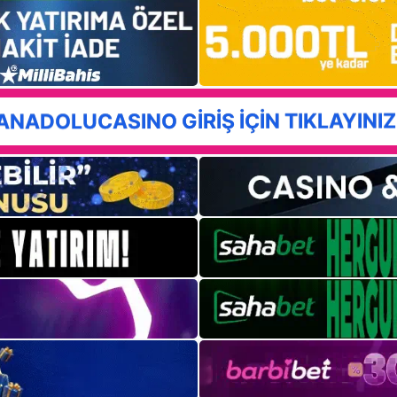
ANADOLUCASINO GİRİŞ İÇİN TIKLAYINIZ