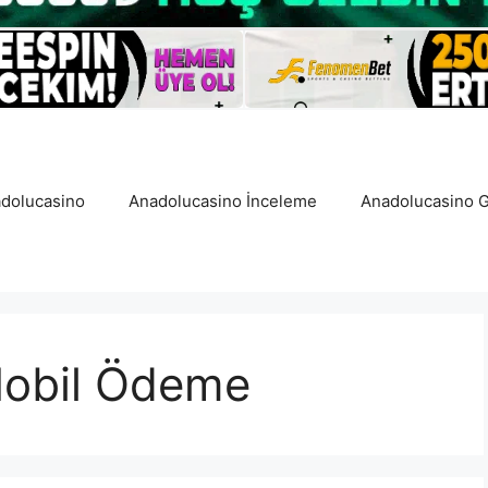
dolucasino
Anadolucasino İnceleme
Anadolucasino G
Mobil Ödeme